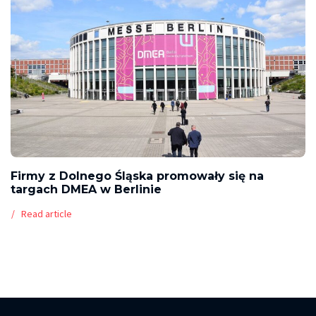
Firmy z Dolnego Śląska promowały się na
targach DMEA w Berlinie
Read article