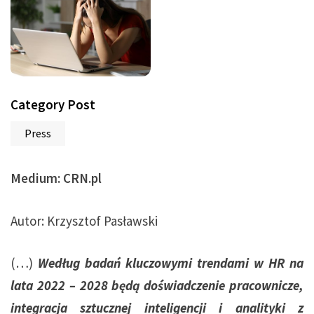
Category Post
Press
Medium: CRN.pl
Autor: Krzysztof Pasławski
(…)
Według badań kluczowymi trendami w HR na
lata 2022 – 2028 będą doświadczenie pracownicze,
integracja sztucznej inteligencji i analityki z