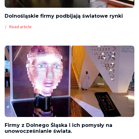
Dolnośląskie firmy podbijają światowe rynki
Read article
Firmy z Dolnego Śląska i ich pomysły na
unowocześnianie świata.