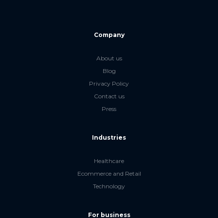
Company
About us
Blog
Privacy Policy
Contact us
Press
Industries
Healthcare
Ecommerce and Retail
Technology
For business