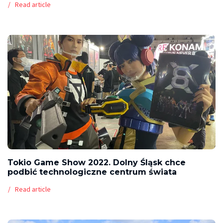
Read article
Tokio Game Show 2022. Dolny Śląsk chce
podbić technologiczne centrum świata
Read article