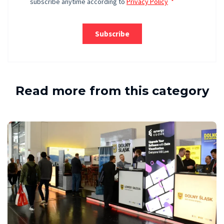
Read more from this category