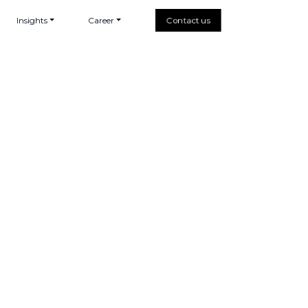
Insights
Career
Contact us