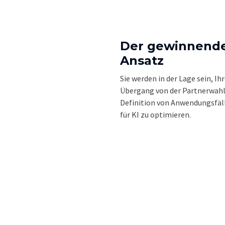
Der gewinnend
Ansatz
Sie werden in der Lage sein, Ih
Übergang von der Partnerwahl
Definition von Anwendungsfäl
für KI zu optimieren.