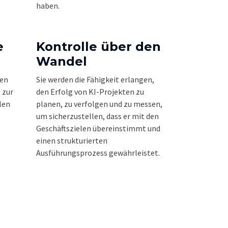
haben.
e
Kontrolle über den
Wandel
ren
Sie werden die Fähigkeit erlangen,
 zur
den Erfolg von KI-Projekten zu
len
planen, zu verfolgen und zu messen,
um sicherzustellen, dass er mit den
Geschäftszielen übereinstimmt und
einen strukturierten
Ausführungsprozess gewährleistet.