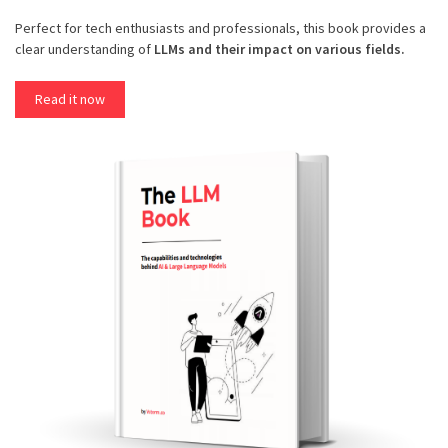
Perfect for tech enthusiasts and professionals, this book provides a
clear understanding of
LLMs and their impact on various fields.
Read it now